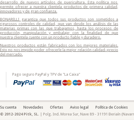
desarrollo de nuevos artículos de puericultura. Esta política nos
permite ofrecer a nuestra clientela productos de primera calidad,
innovadores y de gran confianza.
BONARELLI
garantiza que todos sus productos son sometidos a
rigurosos controles de calidad, que van desde los análisis de las
materias primas con las que trabajamos, hasta los procesos de
producción, manipulación y embalaje; con la finalidad de que
nuestra clientela cuente con un producto fiable y duradero.
Nuestros productos están fabricados con los mejores materiales.
Esto no nos impide poder ofrecerle la mejor relación calidad–precio
del mercado.
Pago seguro PayPal y TPV de "La Caixa"
Su cuenta
Novedades
Ofertas
Aviso legal
Política de Cookies
© 2012-2024 Pitk, SL.
| Polg. Ind. Morea Sur, Nave 89 - 31191 Beriaín (Navar