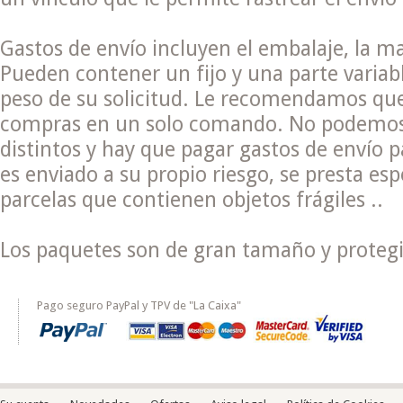
Gastos de envío incluyen el embalaje, la m
Pueden contener un fijo y una parte variabl
peso de su solicitud.
Le recomendamos que 
compras en un solo comando.
No podemos
distintos y hay que pagar gastos de envío 
es enviado a su propio riesgo, se presta esp
parcelas que contienen objetos frágiles ..
Los paquetes son de gran tamaño y protegi
Pago seguro PayPal y TPV de "La Caixa"